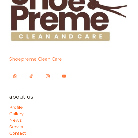
Shoepreme Clean Care
about us
Profile
Gallery
News
Service
Contact