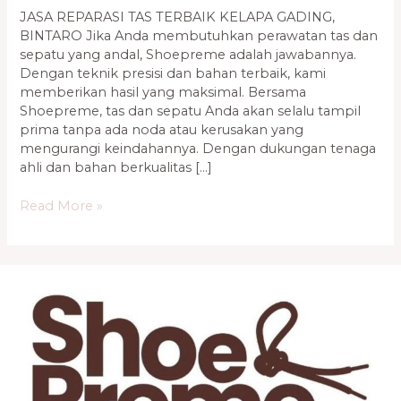
1136-
JASA REPARASI TAS TERBAIK KELAPA GADING,
2002
BINTARO Jika Anda membutuhkan perawatan tas dan
sepatu yang andal, Shoepreme adalah jawabannya.
Dengan teknik presisi dan bahan terbaik, kami
memberikan hasil yang maksimal. Bersama
Shoepreme, tas dan sepatu Anda akan selalu tampil
prima tanpa ada noda atau kerusakan yang
mengurangi keindahannya. Dengan dukungan tenaga
ahli dan bahan berkualitas […]
Read More »