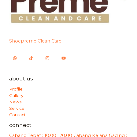
Shoepreme Clean Care
about us
Profile
Gallery
News
Service
Contact
connect
Cabang Tebet : 10.00 : 20.00 Cabang Kelapa Gading ;