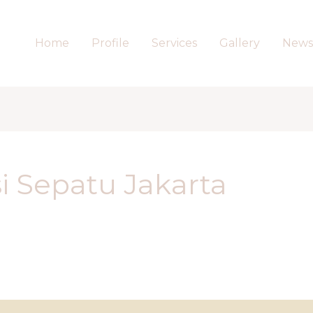
Home
Profile
Services
Gallery
News
 Sepatu Jakarta