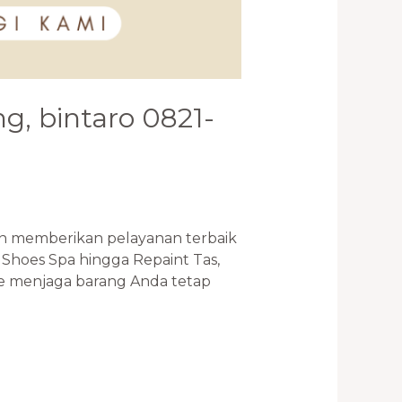
g, bintaro 0821-
memberikan pelayanan terbaik
Shoes Spa hingga Repaint Tas,
e menjaga barang Anda tetap