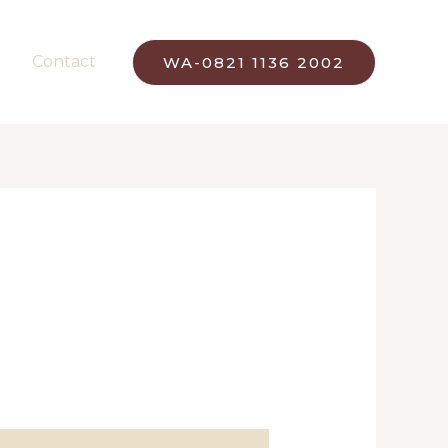
Contact
WA-0821 1136 2002