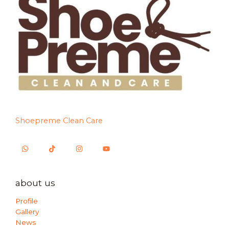
Shoepreme Clean Care
about us
Profile
Gallery
News