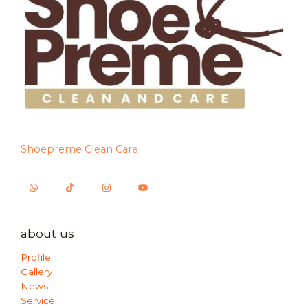
Shoepreme Clean Care
about us
Profile
Gallery
News
Service