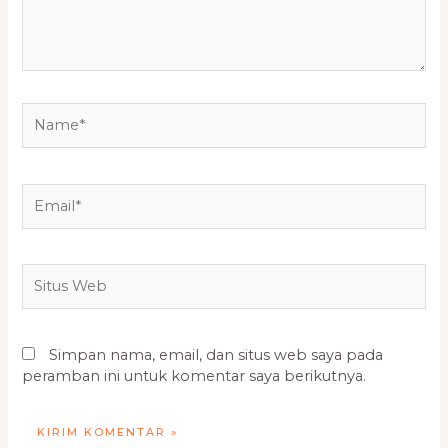
Name*
Email*
Situs
Web
Simpan nama, email, dan situs web saya pada
peramban ini untuk komentar saya berikutnya.