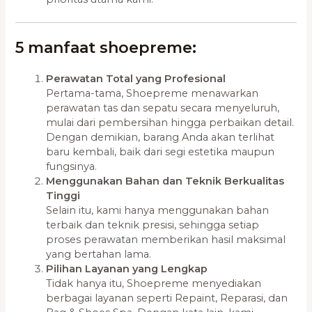
5 manfaat shoepreme:
Perawatan Total yang Profesional
Pertama-tama, Shoepreme menawarkan
perawatan tas dan sepatu secara menyeluruh,
mulai dari pembersihan hingga perbaikan detail.
Dengan demikian, barang Anda akan terlihat
baru kembali, baik dari segi estetika maupun
fungsinya.
Menggunakan Bahan dan Teknik Berkualitas
Tinggi
Selain itu, kami hanya menggunakan bahan
terbaik dan teknik presisi, sehingga setiap
proses perawatan memberikan hasil maksimal
yang bertahan lama.
Pilihan Layanan yang Lengkap
Tidak hanya itu, Shoepreme menyediakan
berbagai layanan seperti Repaint, Reparasi, dan