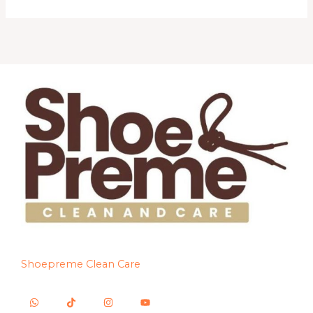
Shoepreme Clean Care