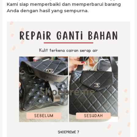
Kami siap memperbaiki dan memperbarui barang
Anda dengan hasil yang sempurna.