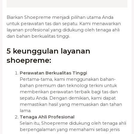
Biarkan Shoepreme menjadi pilihan utama Anda
untuk perawatan tas dan sepatu. Kami menawarkan
layanan profesional yang didukung oleh tenaga ahli
dan bahan berkualitas tinggi.
5 keunggulan layanan
shoepreme:
Perawatan Berkualitas Tinggi
Pertama-tama, kami menggunakan bahan-
bahan premium dan teknologi terkini untuk
memberikan perawatan terbaik bagi tas dan
sepatu Anda. Dengan demikian, kami dapat
memastikan hasil yang memuaskan dan tahan
lama.
Tenaga Ahli Profesional
Selain itu, Shoepreme didukung oleh tenaga ahli
berpengalaman yang memahami setiap jenis