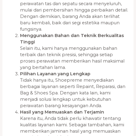
perawatan tas dan sepatu secara menyeluruh,
mulai dari pembersihan hingga perbaikan detail.
Dengan demikian, barang Anda akan terlihat
baru kembali, baik dari segi estetika maupun
fungsinya.
Menggunakan Bahan dan Teknik Berkualitas
Tinggi
Selain itu, kami hanya menggunakan bahan
terbaik dan teknik presisi, sehingga setiap
proses perawatan memberikan hasil maksimal
yang bertahan lama.
Pilihan Layanan yang Lengkap
Tidak hanya itu, Shoepreme menyediakan
berbagai layanan seperti Repaint, Reparasi, dan
Bag & Shoes Spa. Dengan kata lain, kami
menjadi solusi lengkap untuk kebutuhan
perawatan barang kesayangan Anda.
Hasil yang Memuaskan dan Terjamin
Karena itu, Anda tidak perlu khawatir tentang
kualitas layanan kami. Sebagai tambahan, kami
memberikan jaminan hasil yang memuaskan