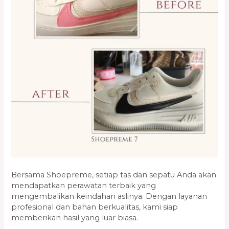
Bersama Shoepreme, setiap tas dan sepatu Anda akan
mendapatkan perawatan terbaik yang
mengembalikan keindahan aslinya. Dengan layanan
profesional dan bahan berkualitas, kami siap
memberikan hasil yang luar biasa.