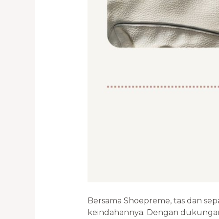
Bersama Shoepreme, tas dan sep
keindahannya. Dengan dukungan 