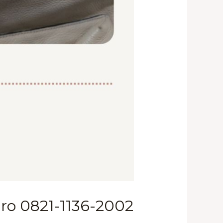
aro 0821-1136-2002