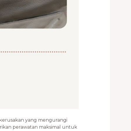
u kerusakan yang mengurangi
erikan perawatan maksimal untuk