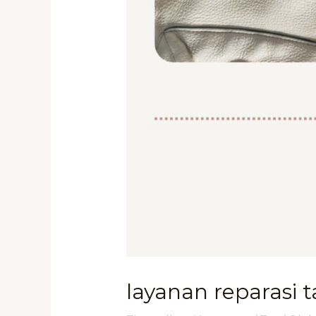
layanan reparasi t