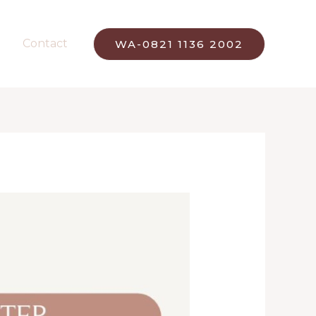
Contact
WA-0821 1136 2002