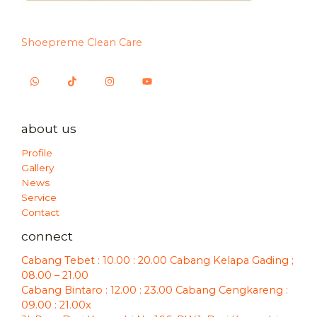
Shoepreme Clean Care
about us
Profile
Gallery
News
Service
Contact
connect
Cabang Tebet : 10.00 : 20.00 Cabang Kelapa Gading ;
08.00 – 21.00
Cabang Bintaro : 12.00 : 23.00 Cabang Cengkareng :
09.00 : 21.00x