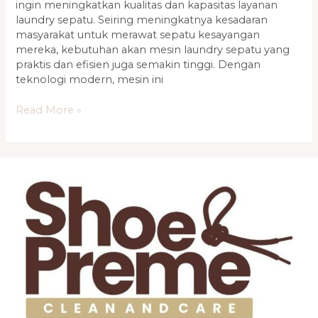
ingin meningkatkan kualitas dan kapasitas layanan
laundry sepatu. Seiring meningkatnya kesadaran
masyarakat untuk merawat sepatu kesayangan
mereka, kebutuhan akan mesin laundry sepatu yang
praktis dan efisien juga semakin tinggi. Dengan
teknologi modern, mesin ini
Read More »