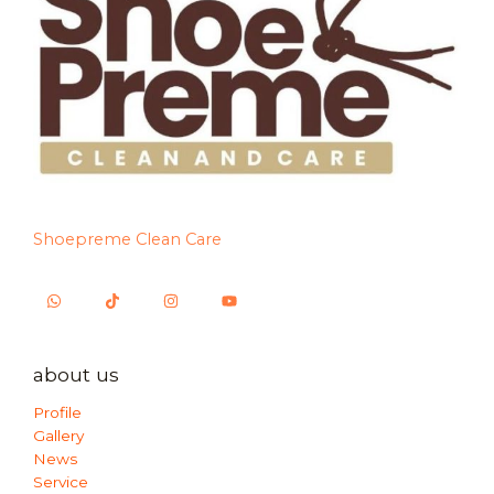
Shoepreme Clean Care
about us
Profile
Gallery
News
Service