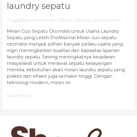
laundry sepatu
Tinggalkan Komentar
/
Mesin Sepatu
/
shoepreme
Mesin Cuci Sepatu Otomatis untuk Usaha Laundry
Sepatu yang Lebih Profesional Mesin cuci sepatu
otomatis menjadi pilihan banyak pelaku usaha yang
ingin meningkatkan kualitas dan kapasitas layanan
laundry sepatu. Seiring meningkatnya kesadaran
masyarakat untuk merawat sepatu kesayangan
mereka, kebutuhan akan mesin laundry sepatu yang
praktis dan efisien juga semakin tinggi. Dengan
teknologi modern, mesin ini
Read More »