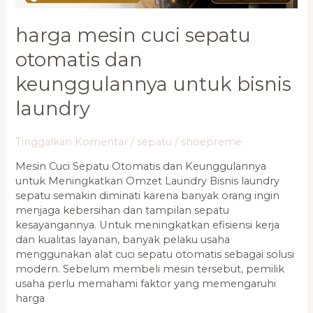
harga mesin cuci sepatu
otomatis dan
keunggulannya untuk bisnis
laundry
Tinggalkan Komentar
/
sepatu
/
shoepreme
Mesin Cuci Sepatu Otomatis dan Keunggulannya
untuk Meningkatkan Omzet Laundry Bisnis laundry
sepatu semakin diminati karena banyak orang ingin
menjaga kebersihan dan tampilan sepatu
kesayangannya. Untuk meningkatkan efisiensi kerja
dan kualitas layanan, banyak pelaku usaha
menggunakan alat cuci sepatu otomatis sebagai solusi
modern. Sebelum membeli mesin tersebut, pemilik
usaha perlu memahami faktor yang memengaruhi
harga