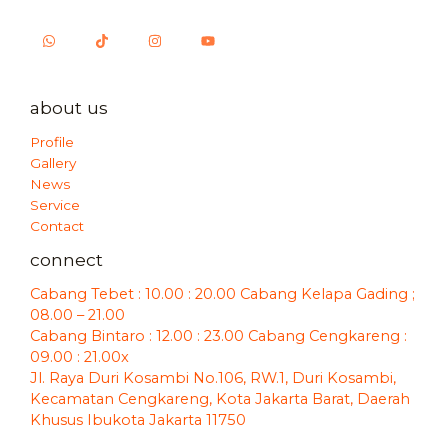
about us
Profile
Gallery
News
Service
Contact
connect
Cabang Tebet : 10.00 : 20.00 Cabang Kelapa Gading ;
08.00 – 21.00
Cabang Bintaro : 12.00 : 23.00 Cabang Cengkareng :
09.00 : 21.00x
Jl. Raya Duri Kosambi No.106, RW.1, Duri Kosambi,
Kecamatan Cengkareng, Kota Jakarta Barat, Daerah
Khusus Ibukota Jakarta 11750