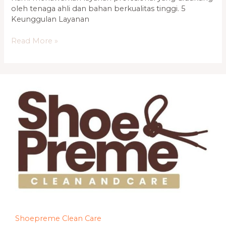
oleh tenaga ahli dan bahan berkualitas tinggi. 5
Keunggulan Layanan
Read More »
Shoepreme Clean Care