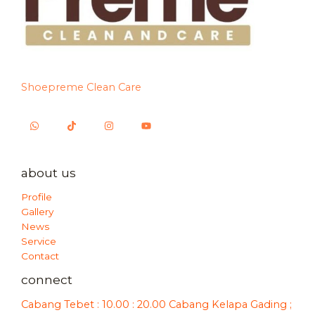
Shoepreme Clean Care
about us
Profile
Gallery
News
Service
Contact
connect
Cabang Tebet : 10.00 : 20.00 Cabang Kelapa Gading ;