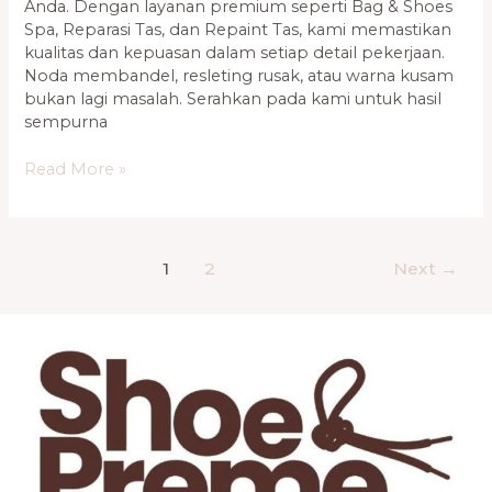
Anda. Dengan layanan premium seperti Bag & Shoes
Spa, Reparasi Tas, dan Repaint Tas, kami memastikan
kualitas dan kepuasan dalam setiap detail pekerjaan.
Noda membandel, resleting rusak, atau warna kusam
bukan lagi masalah. Serahkan pada kami untuk hasil
sempurna
Read More »
1
2
Next
→