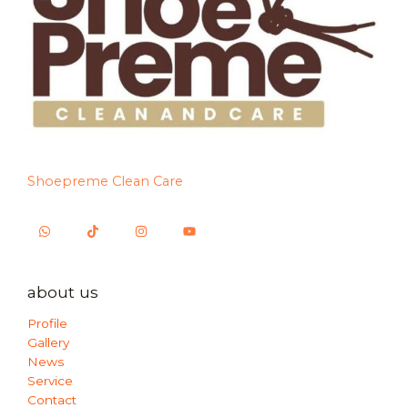
Shoepreme Clean Care
about us
Profile
Gallery
News
Service
Contact