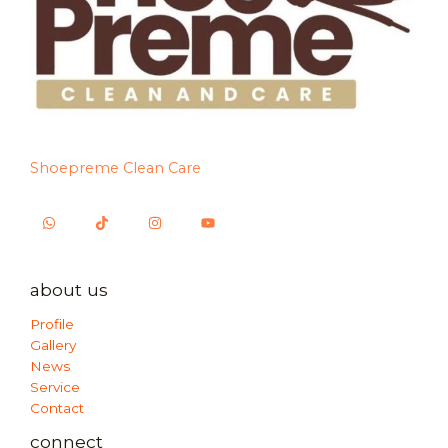
Shoepreme Clean Care
about us
Profile
Gallery
News
Service
Contact
connect