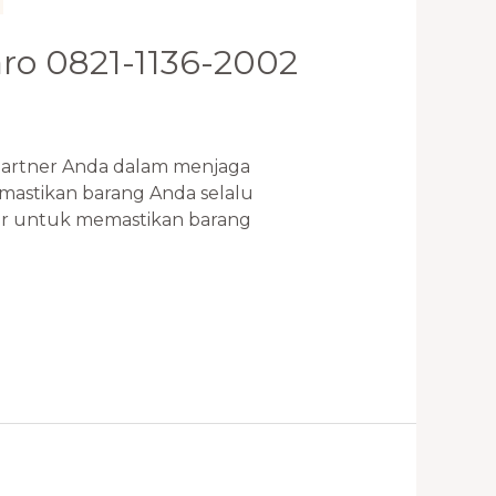
aro 0821-1136-2002
artner Anda dalam menjaga
emastikan barang Anda selalu
ir untuk memastikan barang