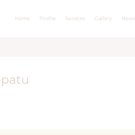
Home
Profile
Services
Gallery
News
epatu