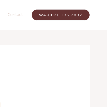
Contact
WA-0821 1136 2002