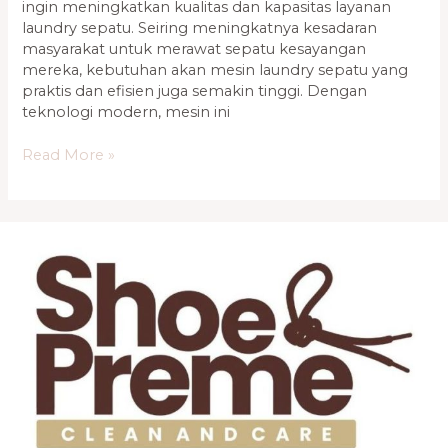
ingin meningkatkan kualitas dan kapasitas layanan
laundry sepatu. Seiring meningkatnya kesadaran
masyarakat untuk merawat sepatu kesayangan
mereka, kebutuhan akan mesin laundry sepatu yang
praktis dan efisien juga semakin tinggi. Dengan
teknologi modern, mesin ini
Read More »