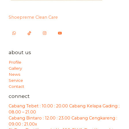
Shoepreme Clean Care
about us
Profile
Gallery
News
Service
Contact
connect
Cabang Tebet : 10.00 : 20.00 Cabang Kelapa Gading ;
08.00 – 21.00
Cabang Bintaro : 12.00 : 23.00 Cabang Cengkareng :
09.00 : 21.00x