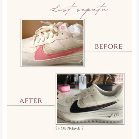
Sepatu
Terbaik
Tebet,
Cengkareng
0821-
1136-
2002