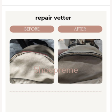
Jasa
Reparasi
Sepatu
Terbaik
Tebet,
Cengkareng
0821-
1136-
2002