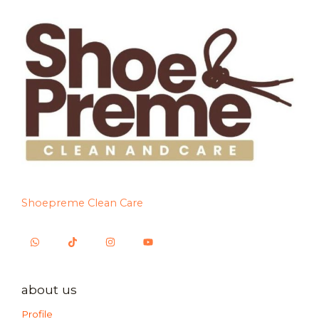
Shoepreme Clean Care
about us
Profile