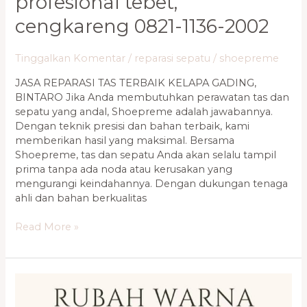
profesional tebet,
Sepatu
Profesional
cengkareng 0821-1136-2002
Tebet,
Cengkareng
Tinggalkan Komentar
/
reparasi sepatu
/
shoepreme
0821-
1136-
JASA REPARASI TAS TERBAIK KELAPA GADING,
2002
BINTARO Jika Anda membutuhkan perawatan tas dan
sepatu yang andal, Shoepreme adalah jawabannya.
Dengan teknik presisi dan bahan terbaik, kami
memberikan hasil yang maksimal. Bersama
Shoepreme, tas dan sepatu Anda akan selalu tampil
prima tanpa ada noda atau kerusakan yang
mengurangi keindahannya. Dengan dukungan tenaga
ahli dan bahan berkualitas
Read More »
Layanan
Reparasi